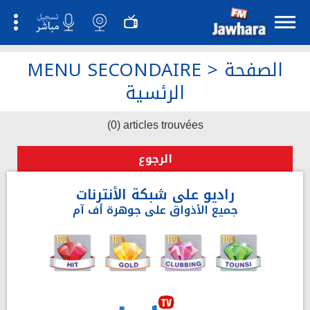
الصفحة
>
MENU SECONDAIRE
الرئسية
(0) articles trouvées
الرجوع
راديو على شبكة الأنترنات
جميع الأذواق على جوهرة أف آم