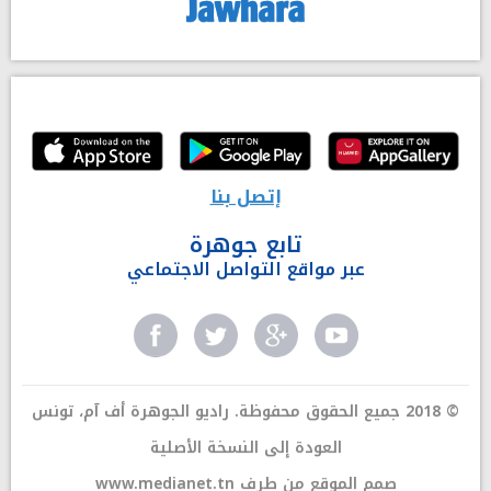
إتصل بنا
تابع جوهرة
عبر مواقع التواصل الاجتماعي
© 2018 جميع الحقوق محفوظة. راديو الجوهرة أف آم، تونس
العودة إلى النسخة الأصلية
صمم الموقع من طرف
www.medianet.tn