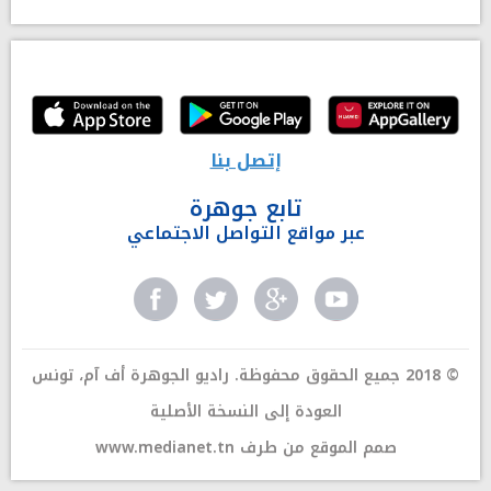
إتصل بنا
تابع جوهرة
عبر مواقع التواصل الاجتماعي
© 2018 جميع الحقوق محفوظة. راديو الجوهرة أف آم، تونس
العودة إلى النسخة الأصلية
صمم الموقع من طرف
www.medianet.tn