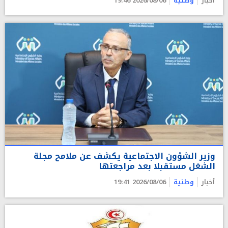
أخبار
وطنية
2026/08/06 19:46
وزير الشؤون الاجتماعية يكشف عن ملامح مجلة
الشغل مستقبلا بعد مراجعتها
أخبار
وطنية
2026/08/06 19:41