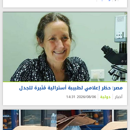
مصر: حظر إعلامي لطبيبة أسترالية مُثيرة للجدل
أخبار
دولية
2026/08/06 14:31