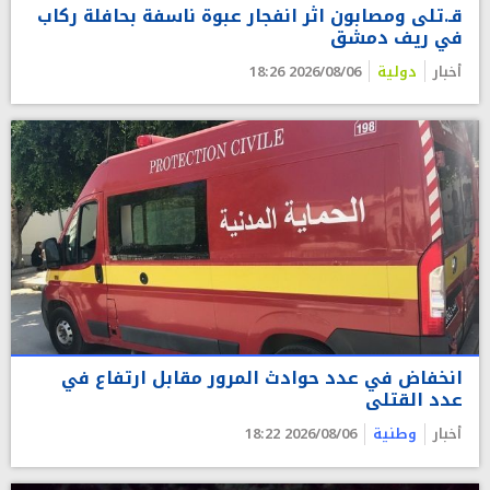
قـ.تلى ومصابون اثر انفجار عبوة ناسفة بحافلة ركاب
في ريف دمشق
أخبار
دولية
2026/08/06 18:26
انخفاض في عدد حوادث المرور مقابل ارتفاع في
عدد القتلى
أخبار
وطنية
2026/08/06 18:22