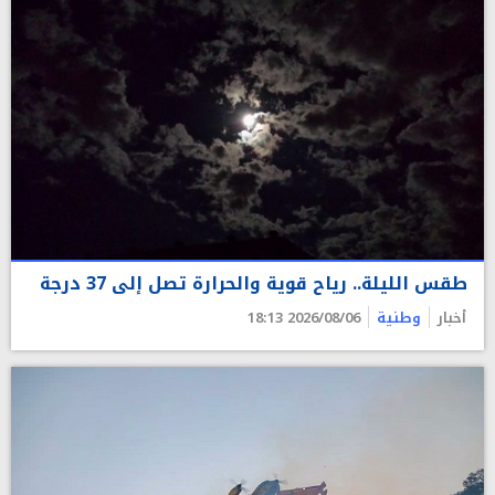
طقس الليلة.. رياح قوية والحرارة تصل إلى 37 درجة
أخبار
وطنية
2026/08/06 18:13