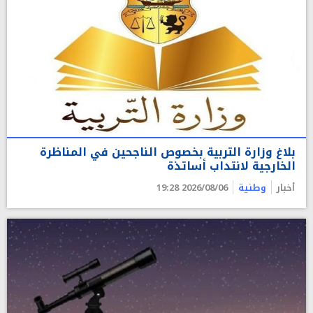
بلاغ وزارة التربية بخصوص الناجحين في المناظرة
الخارجية لانتداب أساتذة
أخبار
وطنية
2026/08/06 19:28