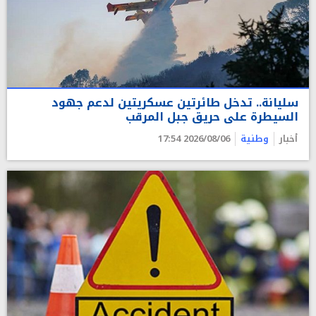
سليانة.. تدخل طائرتين عسكريتين لدعم جهود
السيطرة على حريق جبل المرقب
أخبار
وطنية
2026/08/06 17:54