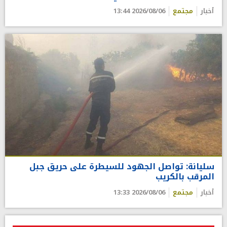
أخبار
مجتمع
2026/08/06 13:44
سليانة: تواصل الجهود للسيطرة على حريق جبل
المرقب بالكريب
أخبار
مجتمع
2026/08/06 13:33