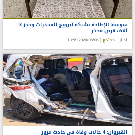
سوسة: الإطاحة بشبكة لترويج المخدرات وحجز 3
آلاف قرص مخدر
أخبار
مجتمع
2026/08/06 13:59
القيروان: 4 حالات وفاة في حادث مرور