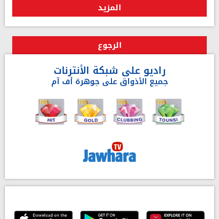
المزيد
الرجوع
راديو على شبكة الأنترنات
جميع الأذواق على جوهرة أف آم