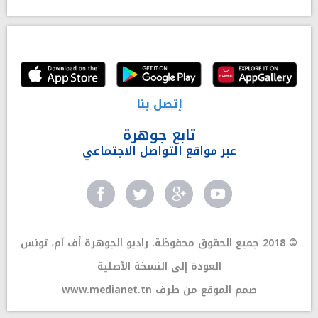
إتصل بنا
تابع جوهرة
عبر مواقع التواصل الاجتماعي
© 2018 جميع الحقوق محفوظة. راديو الجوهرة أف آم، تونس
العودة إلى النسخة الأصلية
صمم الموقع من طرف
www.medianet.tn