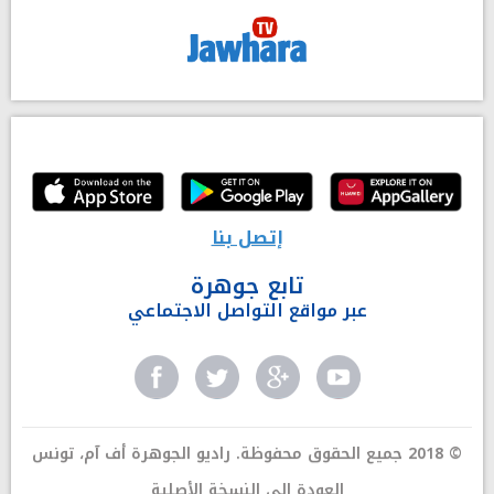
إتصل بنا
تابع جوهرة
عبر مواقع التواصل الاجتماعي
© 2018 جميع الحقوق محفوظة. راديو الجوهرة أف آم، تونس
العودة إلى النسخة الأصلية