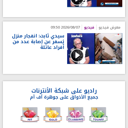
معرض فيديو
فيديو
2026/08/07 09:50
سيدي ثابت: انفجار منزل
يُسفر عن إصابة عدد من
أفراد عائلة
راديو على شبكة الأنترنات
جميع الأذواق على جوهرة أف آم