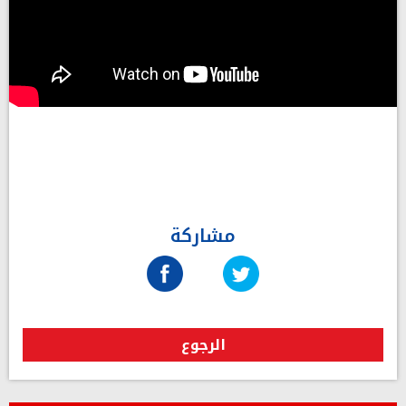
مشاركة
الرجوع