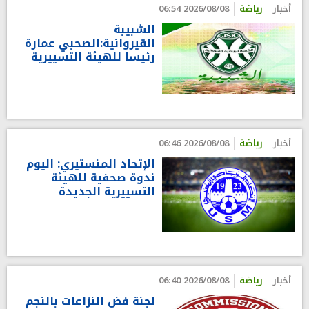
أخبار
رياضة
2026/08/08 06:54
الشبيبة
القيروانية:الصحبي عمارة
رئيسا للهيئة التسييرية
أخبار
رياضة
2026/08/08 06:46
الإتحاد المنستيري: اليوم
ندوة صحفية للهيئة
التسييرية الجديدة
أخبار
رياضة
2026/08/08 06:40
لجنة فض النزاعات بالنجم