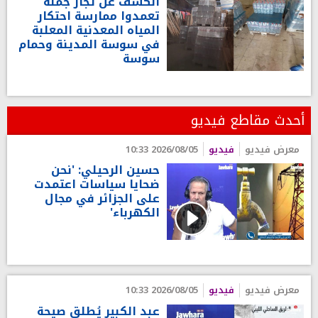
الكشف عن تجار جملة
تعمدوا ممارسة احتكار
المياه المعدنية المعلبة
في سوسة المدينة وحمام
سوسة
أحدث مقاطع فيديو
معرض فيديو
فيديو
2026/08/05 10:33
حسين الرحيلي: 'نحن
ضحايا سياسات اعتمدت
على الجزائر في مجال
الكهرباء'
معرض فيديو
فيديو
2026/08/05 10:33
عبد الكبير يُطلق صيحة