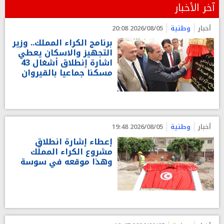
آخر الأخبار
أخبار
وطنية
2026/08/05 20:08
برنامج الكراء المملك.. وزير
التجهيز والاسكان يعطي
اشارة إنطلاق أشغال 43
مسكنا جماعيا بالقيروان
أخبار
وطنية
2026/08/05 19:48
إعطاء إشارة انطلاق
مشروع الكراء المملّك
وهذا موقعه في سوسة