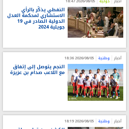
أخبار
دولية
2026/08/05 18:47
النفطي يذكّر بالرأي
الاستشاري لمحكمة العدل
الدولية الصادر في 19
جويلية 2024
أخبار
وطنية
2026/08/05 18:36
النجم يتوصل إلى إتفاق
مع اللاعب صدام بن عزيزة
أخبار
وطنية
2026/08/05 18:19