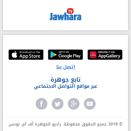
إتصل بنا
تابع جوهرة
عبر مواقع التواصل الاجتماعي
© 2018 جميع الحقوق محفوظة. راديو الجوهرة أف آم، تونس