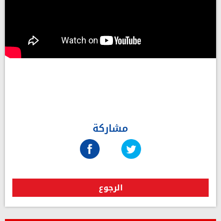
مشاركة
الرجوع