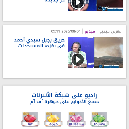
معرض فيديو
فيديو
2026/08/04 09:11
حريق بجبل سيدي أحمد
في نفزة: المستجدات
راديو على شبكة الأنترنات
جميع الأذواق على جوهرة أف آم