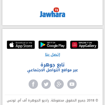
إتصل بنا
تابع جوهرة
عبر مواقع التواصل الاجتماعي
© 2018 جميع الحقوق محفوظة. راديو الجوهرة أف آم، تونس