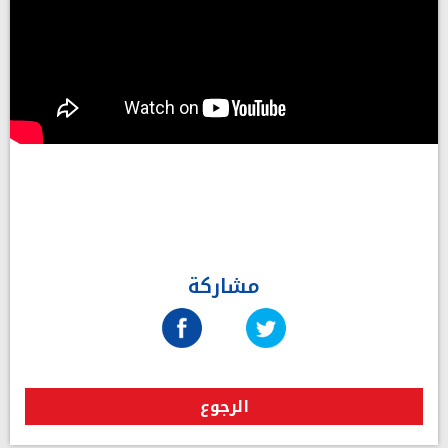
مشاركة
الرجوع