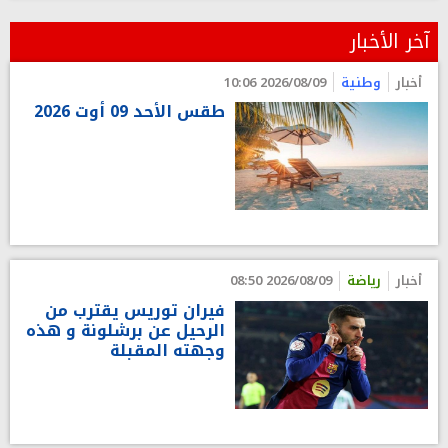
آخر الأخبار
أخبار
وطنية
2026/08/09 10:06
طقس الأحد 09 أوت 2026
أخبار
رياضة
2026/08/09 08:50
فيران توريس يقترب من
الرحيل عن برشلونة و هذه
وجهته المقبلة