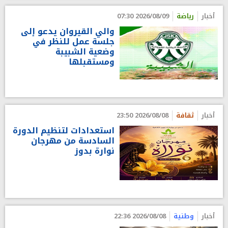
أخبار
رياضة
2026/08/09 07:30
والي القيروان يدعو إلى
جلسة عمل للنظر في
وضعية الشبيبة
ومستقبلها
أخبار
ثقافة
2026/08/08 23:50
استعدادات لتنظيم الدورة
السادسة من مهرجان
نوارة بدوز
أخبار
وطنية
2026/08/08 22:36