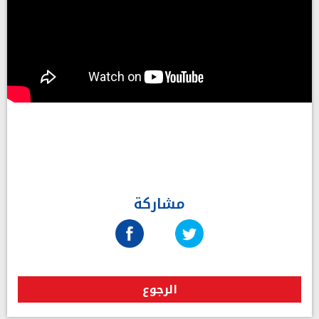
مشاركة
الرجوع