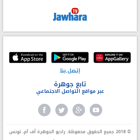
إتصل بنا
تابع جوهرة
عبر مواقع التواصل الاجتماعي
© 2018 جميع الحقوق محفوظة. راديو الجوهرة أف آم، تونس