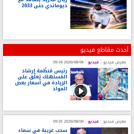
ديوماندي حتى 2033
أحدث مقاطع فيديو
معرض فيديو
فيديو
2026/08/06 09:36
رئيس مُنظّمة إرشاد
المُستهلك يُعلّق على
الزيادة في أسعار بعض
المواد
معرض فيديو
فيديو
2026/08/06 09:35
سحب غريبة في سماء