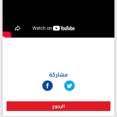
مشاركة
الرجوع