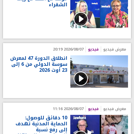
الشقراء
معرض فيديو
فيديو
2026/08/07 20:19
انطلاق الدورة 47 لمعرض
سوسة الدولي من 6 إلى
23 أوت 2026
معرض فيديو
فيديو
2026/08/07 11:16
10 دقائق للوصول:
الحماية المدنية تهدف
إلى رفع نسبة