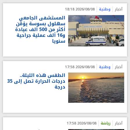
أخبار
وطنية
2026/08/08 18:18
المستشفى الجامعي
سهلول بسوسة يؤمّن
أكثر من 500 ألف عيادة
و16 ألف عملية جراحية
سنويا
أخبار
وطنية
2026/08/08 17:58
الطقس هذه الليلة..
درجات الحرارة تصل إلى 35
درجة
أخبار
رياضة
2026/08/08 17:58