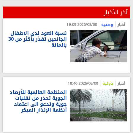
آخر الأخبار
أخبار
وطنية
2026/08/08 19:09
نسبة العود لدى الاطفال
الجانحين تقدّر بأكثر من 30
بالمائة
أخبار
دولية
2026/08/08 18:46
المنظمة العالمية للأرصاد
الجوية تحذر من تقلبات
جوية وتدعو الى اعتماد
أنظمة الإنذار المبكر