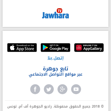
إتصل بنا
تابع جوهرة
عبر مواقع التواصل الاجتماعي
© 2018 جميع الحقوق محفوظة. راديو الجوهرة أف آم، تونس