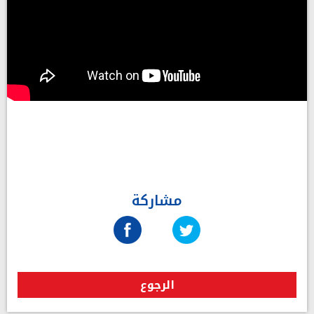
مشاركة
الرجوع