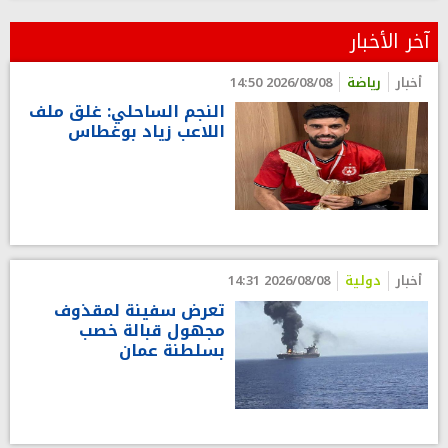
آخر الأخبار
أخبار
رياضة
2026/08/08 14:50
النجم الساحلي: غلق ملف
اللاعب زياد بوغطاس
أخبار
دولية
2026/08/08 14:31
تعرض سفينة لمقذوف
مجهول قبالة خصب
بسلطنة عمان