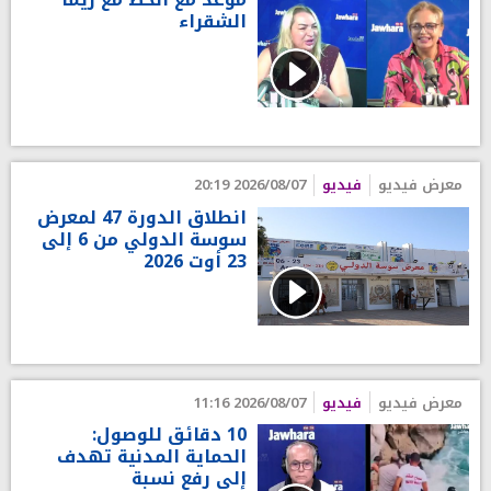
الشقراء
معرض فيديو
فيديو
2026/08/07 20:19
انطلاق الدورة 47 لمعرض
سوسة الدولي من 6 إلى
23 أوت 2026
معرض فيديو
فيديو
2026/08/07 11:16
10 دقائق للوصول:
الحماية المدنية تهدف
إلى رفع نسبة