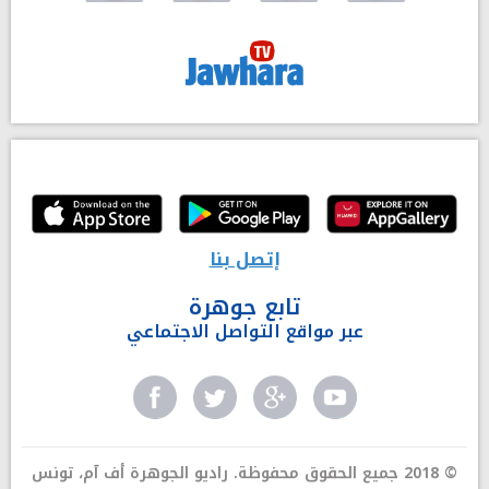
إتصل بنا
تابع جوهرة
عبر مواقع التواصل الاجتماعي
© 2018 جميع الحقوق محفوظة. راديو الجوهرة أف آم، تونس