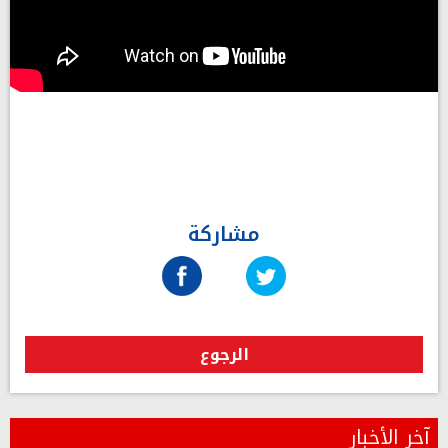
مشاركة
الرجوع
آخر الأخبار