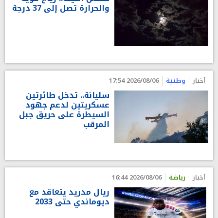
والحرارة تصل إلى 37 درجة
أخبار
وطنية
2026/08/06 17:54
سليانة.. تدخل طائرتين
عسكريتين لدعم جهود
السيطرة على حريق جبل
المرقب
أخبار
رياضة
2026/08/06 16:44
ريال مدريد يتعاقد مع
ديوماندي حتى 2033