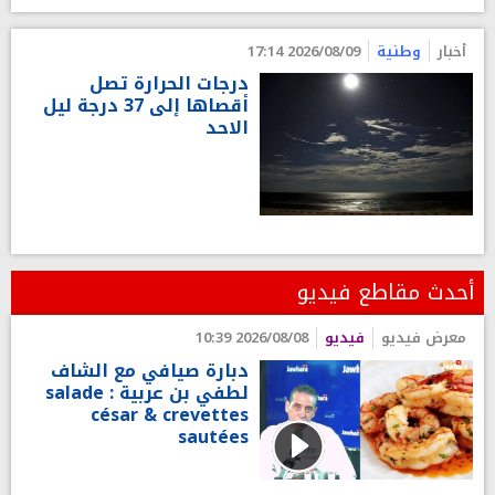
أخبار
وطنية
2026/08/09 17:14
درجات الحرارة تصل
أقصاها إلى 37 درجة ليل
الاحد
أحدث مقاطع فيديو
معرض فيديو
فيديو
2026/08/08 10:39
دبارة صيافي مع الشاف
لطفي بن عربية : salade
césar & crevettes
sautées