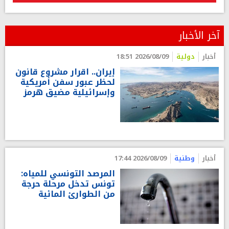
آخر الأخبار
أخبار
دولية
2026/08/09 18:51
إيران.. اقرار مشروع قانون
لحظر عبور سفن أمريكية
وإسرائيلية مضيق هرمز
أخبار
وطنية
2026/08/09 17:44
المرصد التونسي للمياه:
تونس تدخل مرحلة حرجة
من الطوارئ المائية