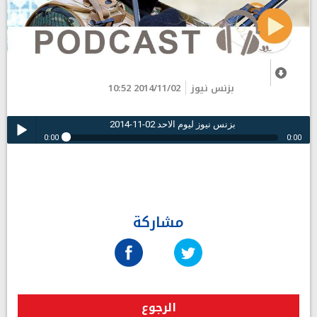
بزنس نيوز
2014/11/02 10:52
بزنس نيوز ليوم الاحد 02-11-2014
0:00
0:00
بزنس نيوز ليوم الاحد 02-11-2014
Play /
مشاركة
pause
الرجوع