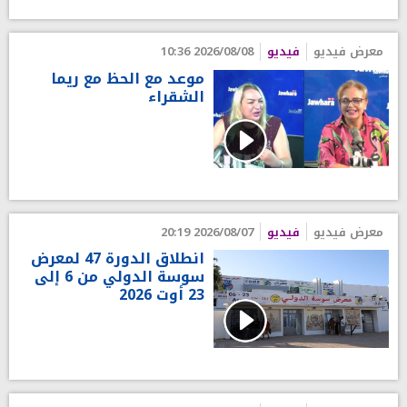
معرض فيديو
فيديو
2026/08/08 10:36
موعد مع الحظ مع ريما
الشقراء
معرض فيديو
فيديو
2026/08/07 20:19
انطلاق الدورة 47 لمعرض
سوسة الدولي من 6 إلى
23 أوت 2026