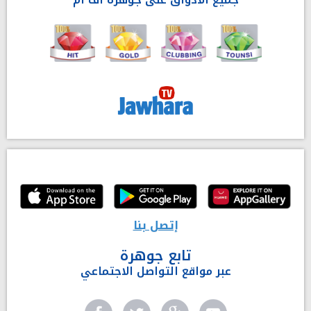
إتصل بنا
تابع جوهرة
عبر مواقع التواصل الاجتماعي