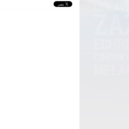
volume