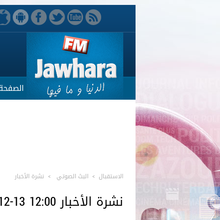
الصفحة 
الاستقبال
>
البث الصوتي
>
نشرة الأخبار
نشرة الأخبار 12:00 13-12-05