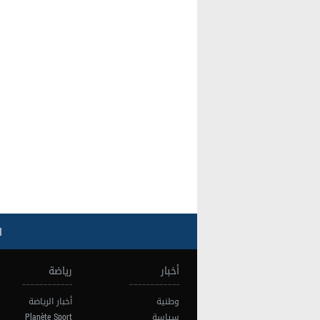
ا
أخبار
رياضة
وطنية
أخبار الرياضة
سياسة
Planète Sport