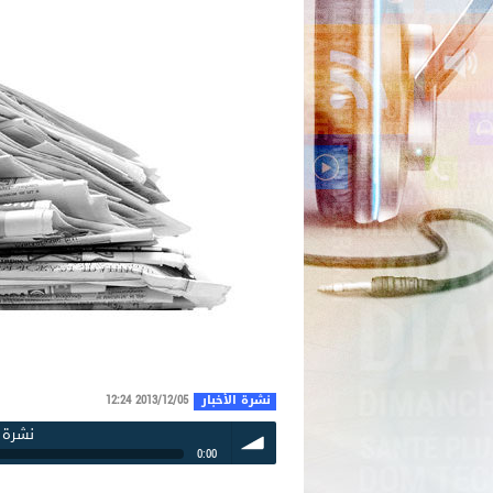
نشرة الأخبار
2013/12/05 12:24
نشرة الأخبار
0:00