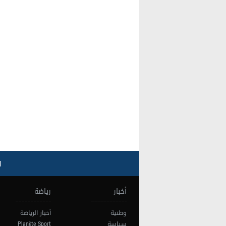
ا
أخبار
رياضة
وطنية
أخبار الرياضة
سياسة
Planète Sport