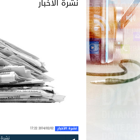
نشرة الأخبار
نشرة الأخبار
2014/02/02 17:22
نشرة الأخبار