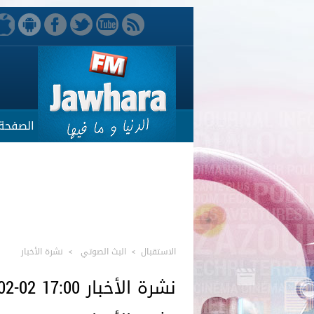
الصفحة 
الاستقبال
>
البث الصوتي
>
نشرة الأخبار
نشرة الأخبار 17:00 02-02-14