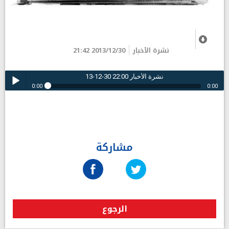
نشرة الأخبار
2013/12/30 21:42
نشرة الأخبار 22:00 30-12-13
0:00
0:00
نشرة الأخبار 22:00 30-12-13
Play /
مشاركة
pause
الرجوع