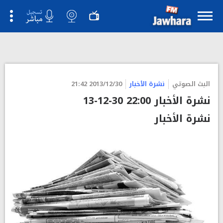
البث الصوتي
نشرة الأخبار
2013/12/30 21:42
نشرة الأخبار 22:00 30-12-13
نشرة الأخبار