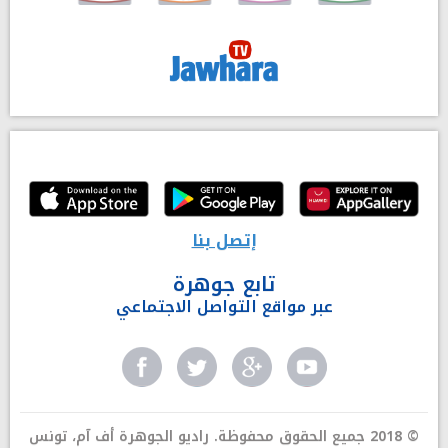
إتصل بنا
تابع جوهرة
عبر مواقع التواصل الاجتماعي
© 2018 جميع الحقوق محفوظة. راديو الجوهرة أف آم، تونس