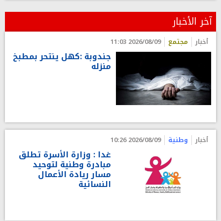
آخر الأخبار
أخبار
مجتمع
2026/08/09 11:03
جندوبة :كهل ينتحر بمطبخ
منزله
أخبار
وطنية
2026/08/09 10:26
غدا : وزارة الأسرة تطلق
مبادرة وطنية لتوحيد
مسار ريادة الأعمال
النسائية