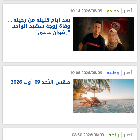
أخبار
مجتمع
2026/08/09 10:14
بعد أيام قليلة من رحيله ...
وفاة زوجة شهيد الواجب
"رضوان حاجي"
أخبار
وطنية
2026/08/09 10:06
طقس الأحد 09 أوت 2026
أخبار
رياضة
2026/08/09 08:50