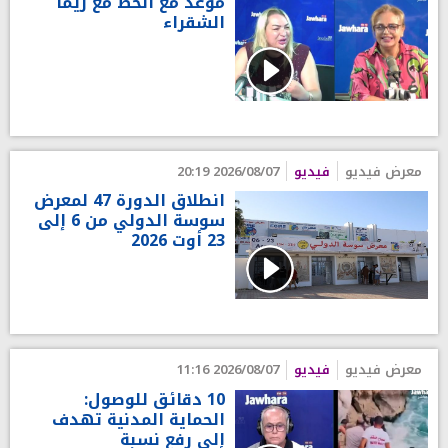
موعد مع الحظ مع ريما
الشقراء
معرض فيديو
فيديو
2026/08/07 20:19
انطلاق الدورة 47 لمعرض
سوسة الدولي من 6 إلى
23 أوت 2026
معرض فيديو
فيديو
2026/08/07 11:16
10 دقائق للوصول:
الحماية المدنية تهدف
إلى رفع نسبة