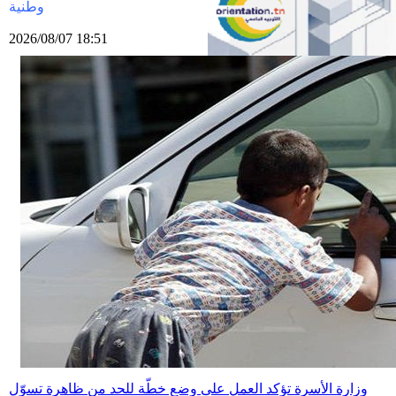
وطنية
2026/08/07 18:51
وزارة الأسرة تؤكد العمل على وضع خطّة للحد من ظاهرة تسوّل