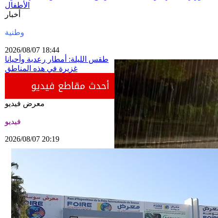
الأطفال
أخبار
وطنية
2026/08/07 18:44
طقس الليلة: أمطار رعدية وأحيانا
غزيرة في هذه المناطق
أحدث مقاطع فيديو
معرض فيديو
فيديو
2026/08/07 20:19