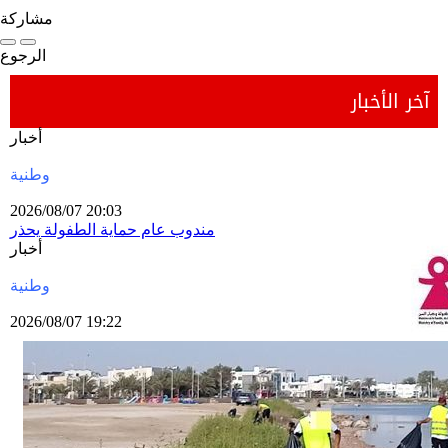
مشاركة
الرجوع
آخر الأخبار
pause
أخبار
وطنية
2026/08/07 20:03
مندوب عام حماية الطفولة يحذر
أخبار
وطنية
2026/08/07 19:22