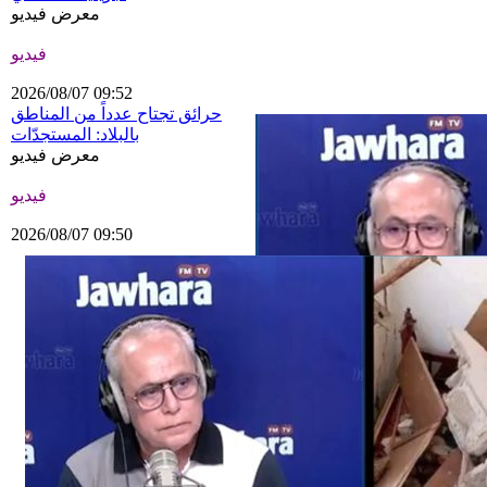
معرض فيديو
فيديو
2026/08/07 09:52
حرائق تجتاح عدداً من المناطق
بالبلاد: المستجدّات
معرض فيديو
فيديو
2026/08/07 09:50