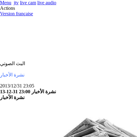
Menu
jtv
live cam
live audio
Actions
Version française
البث الصوتي
نشرة الأخبار
2013/12/31 23:05
نشرة الأخبار 23:00 31-12-13
نشرة الأخبار