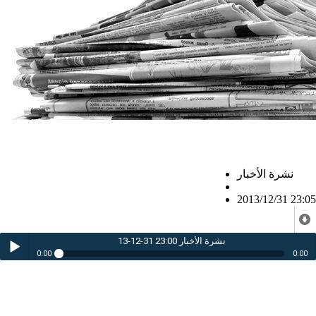
نشرة الأخبار
2013/12/31 23:05
نشرة الأخبار 23:00 31-12-13
0:00
0:00
نشرة الأخبار 23:00 31-12-13
Play /