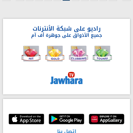
راديو على شبكة الأنترنات
جميع الأذواق على جوهرة أف آم
إتصل بنا