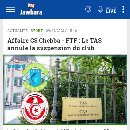
ACTUALITÉ
SPORT
09/06/2021 À 15:46
Affaire CS Chebba - FTF : Le TAS
annule la suspension du club