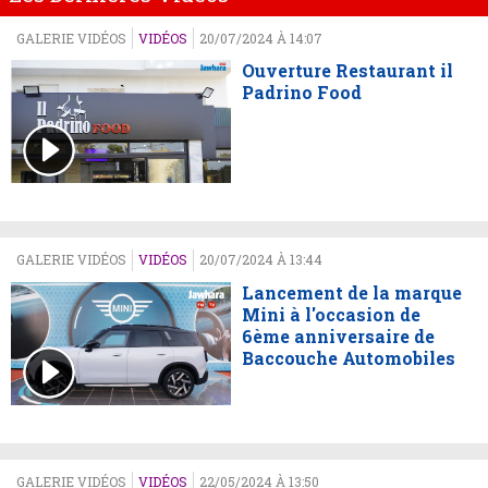
GALERIE VIDÉOS
VIDÉOS
20/07/2024 À 14:07
Ouverture Restaurant il
Padrino Food
GALERIE VIDÉOS
VIDÉOS
20/07/2024 À 13:44
Lancement de la marque
Mini à l'occasion de
6ème anniversaire de
Baccouche Automobiles
GALERIE VIDÉOS
VIDÉOS
22/05/2024 À 13:50