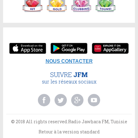
NOUS CONTACTER
SUIVRE
JFM
sur les réseaux sociaux
© 2018 All rights reserved.Radio Jawhara FM, Tunisie
Retour à la version standard