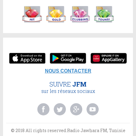
NOUS CONTACTER
SUIVRE
JFM
sur les réseaux sociaux
© 2018 All rights reserved.Radio Jawhara FM, Tunisie