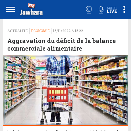
ACTUALITÉ
ECONOMIE
15/11/2022 À 15:22
Aggravation du déficit de la balance
commerciale alimentaire