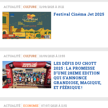
ACTUALITÉ
CULTURE
11/09/2025 À 15:21
Festival Cinéma Jet 2025
ACTUALITÉ
CULTURE
10/09/2025 À 13:55
LES DÉFIS DU CHOTT
2025 : LA PROMESSE
D’UNE 28EME EDITION
QUI S’ANNONCE
GRANDIOSE, MAGIQUE,
ET FÉÉRIQUE !
ACTUALITÉ
ECONOMIE
07/07/2025 À 11:51