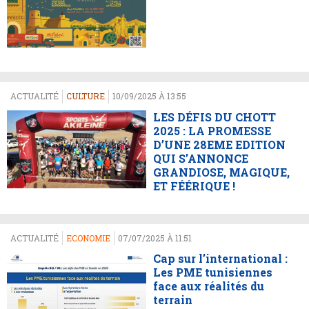
ACTUALITÉ
CULTURE
10/09/2025 À 13:55
LES DÉFIS DU CHOTT
2025 : LA PROMESSE
D’UNE 28EME EDITION
QUI S’ANNONCE
GRANDIOSE, MAGIQUE,
ET FÉÉRIQUE !
ACTUALITÉ
ECONOMIE
07/07/2025 À 11:51
Cap sur l’international :
Les PME tunisiennes
face aux réalités du
terrain