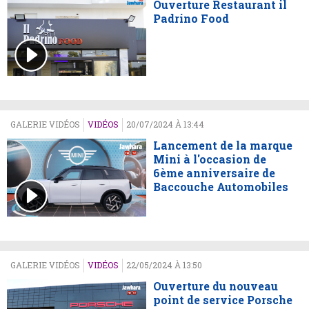
Ouverture Restaurant il
Padrino Food
GALERIE VIDÉOS
VIDÉOS
20/07/2024 À 13:44
Lancement de la marque
Mini à l'occasion de
6ème anniversaire de
Baccouche Automobiles
GALERIE VIDÉOS
VIDÉOS
22/05/2024 À 13:50
Ouverture du nouveau
point de service Porsche