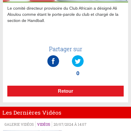
Le comité directeur provisoire du Club Africain a désigné Ali
Aloulou comme étant le porte-parole du club et chargé de la
section de Handball.
Partager sur
0
Retour
Les Dernières Vidéos
GALERIE VIDÉOS
VIDÉOS
20/07/2024 À 14:07