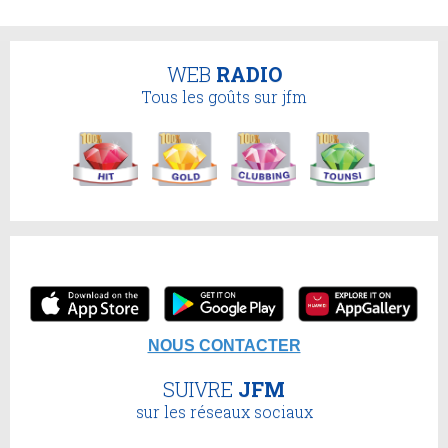
WEB
RADIO
Tous les goûts sur jfm
NOUS CONTACTER
SUIVRE
JFM
sur les réseaux sociaux