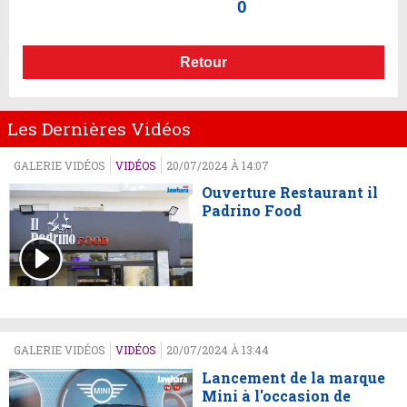
0
Retour
Les Dernières Vidéos
GALERIE VIDÉOS
VIDÉOS
20/07/2024 À 14:07
Ouverture Restaurant il
Padrino Food
GALERIE VIDÉOS
VIDÉOS
20/07/2024 À 13:44
Lancement de la marque
Mini à l'occasion de