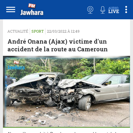
ACTUALITÉ
SPORT
22/03/2022 À 12:49
André Onana (Ajax) victime d'un
accident de la route au Cameroun