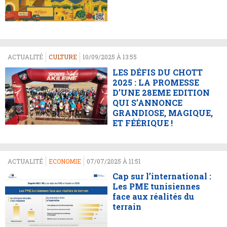
ACTUALITÉ
CULTURE
10/09/2025 À 13:55
LES DÉFIS DU CHOTT
2025 : LA PROMESSE
D’UNE 28EME EDITION
QUI S’ANNONCE
GRANDIOSE, MAGIQUE,
ET FÉÉRIQUE !
ACTUALITÉ
ECONOMIE
07/07/2025 À 11:51
Cap sur l’international :
Les PME tunisiennes
face aux réalités du
terrain