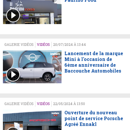
GALERIE VIDÉOS
VIDÉOS
20/07/2024 À 13:44
Lancement de la marque
Mini à l'occasion de
6ème anniversaire de
Baccouche Automobiles
GALERIE VIDÉOS
VIDÉOS
22/05/2024 À 13:50
Ouverture du nouveau
point de service Porsche
Agréé Ennakl