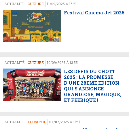
ACTUALITÉ
CULTURE
11/09/2025 À 15:21
Festival Cinéma Jet 2025
ACTUALITÉ
CULTURE
10/09/2025 À 13:55
LES DÉFIS DU CHOTT
2025 : LA PROMESSE
D’UNE 28EME EDITION
QUI S’ANNONCE
GRANDIOSE, MAGIQUE,
ET FÉÉRIQUE !
ACTUALITÉ
ECONOMIE
07/07/2025 À 11:51