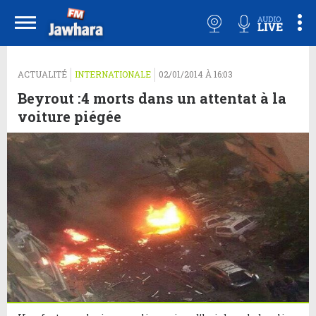
ACTUALITÉ
INTERNATIONALE
02/01/2014 À 16:03
Beyrout :4 morts dans un attentat à la
voiture piégée