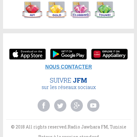
NOUS CONTACTER
SUIVRE
JFM
sur les réseaux sociaux
© 2018 All rights reserved.Radio Jawhara FM, Tunisie
Retour à la version standard