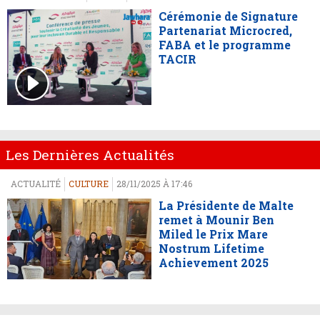
Cérémonie de Signature
Partenariat Microcred,
FABA et le programme
TACIR
Les Dernières Actualités
ACTUALITÉ
CULTURE
28/11/2025 À 17:46
La Présidente de Malte
remet à Mounir Ben
Miled le Prix Mare
Nostrum Lifetime
Achievement 2025