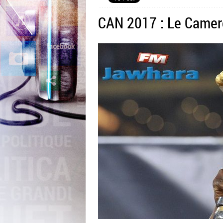
CAN 2017 : Le Camerou