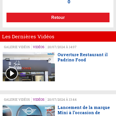
0
Retour
Les Dernières Vidéos
GALERIE VIDÉOS
VIDÉOS
20/07/2024 À 14:07
Ouverture Restaurant il
Padrino Food
GALERIE VIDÉOS
VIDÉOS
20/07/2024 À 13:44
Lancement de la marque
Mini à l'occasion de