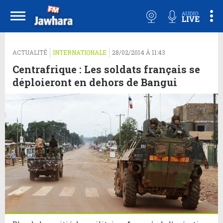
ACTUALITÉ
INTERNATIONALE
28/02/2014 À 11:43
Centrafrique : Les soldats français se
déploieront en dehors de Bangui