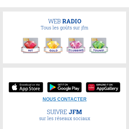
WEB
RADIO
Tous les goûts sur jfm
NOUS CONTACTER
SUIVRE
JFM
sur les réseaux sociaux