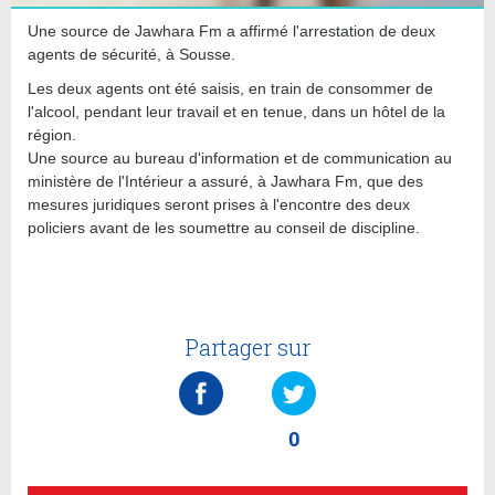
Une source de Jawhara Fm a affirmé l'arrestation de deux
agents de sécurité, à Sousse.
Les deux agents ont été saisis, en train de consommer de
l'alcool, pendant leur travail et en tenue, dans un hôtel de la
région.
Une source au bureau d'information et de communication au
ministère de l'Intérieur a assuré, à Jawhara Fm, que des
mesures juridiques seront prises à l'encontre des deux
policiers avant de les soumettre au conseil de discipline.
Partager sur
0