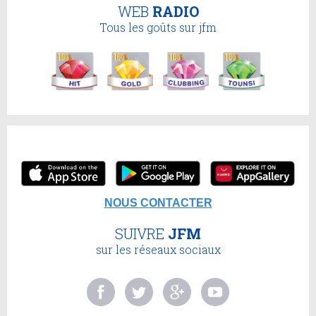
WEB
RADIO
Tous les goûts sur jfm
NOUS CONTACTER
SUIVRE
JFM
sur les réseaux sociaux