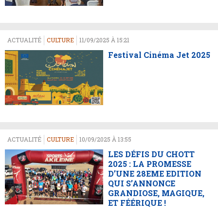
ACTUALITÉ
CULTURE
11/09/2025 À 15:21
Festival Cinéma Jet 2025
ACTUALITÉ
CULTURE
10/09/2025 À 13:55
LES DÉFIS DU CHOTT
2025 : LA PROMESSE
D’UNE 28EME EDITION
QUI S’ANNONCE
GRANDIOSE, MAGIQUE,
ET FÉÉRIQUE !