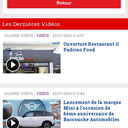
Retour
Les Dernières Vidéos
GALERIE VIDÉOS
VIDÉOS
20/07/2024 À 14:07
Ouverture Restaurant il
Padrino Food
GALERIE VIDÉOS
VIDÉOS
20/07/2024 À 13:44
Lancement de la marque
Mini à l'occasion de
6ème anniversaire de
Baccouche Automobiles