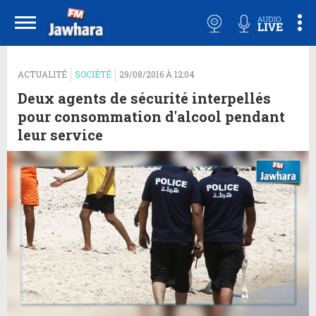
ACTUALITÉ
SOCIÉTÉ
29/08/2016 À 12:04
Deux agents de sécurité interpellés
pour consommation d'alcool pendant
leur service