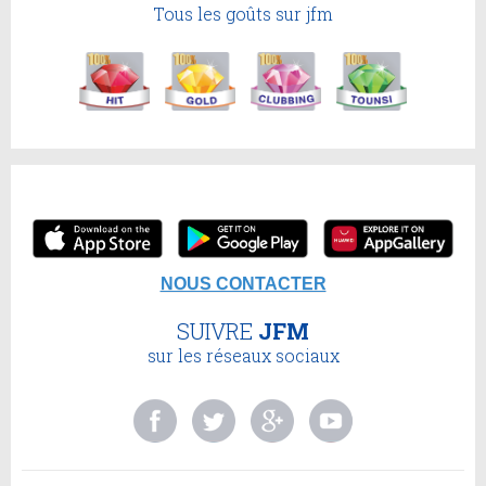
Tous les goûts sur jfm
NOUS CONTACTER
SUIVRE
JFM
sur les réseaux sociaux