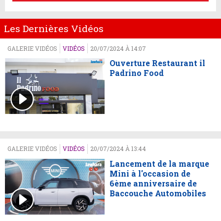
Les Dernières Vidéos
GALERIE VIDÉOS
VIDÉOS
20/07/2024 À 14:07
Ouverture Restaurant il
Padrino Food
GALERIE VIDÉOS
VIDÉOS
20/07/2024 À 13:44
Lancement de la marque
Mini à l'occasion de
6ème anniversaire de
Baccouche Automobiles