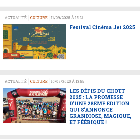
ACTUALITÉ
CULTURE
11/09/2025 À 15:21
Festival Cinéma Jet 2025
ACTUALITÉ
CULTURE
10/09/2025 À 13:55
LES DÉFIS DU CHOTT
2025 : LA PROMESSE
D’UNE 28EME EDITION
QUI S’ANNONCE
GRANDIOSE, MAGIQUE,
ET FÉÉRIQUE !