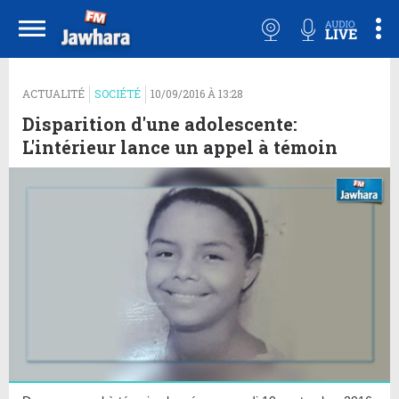
ACTUALITÉ
SOCIÉTÉ
10/09/2016 À 13:28
Disparition d'une adolescente:
L'intérieur lance un appel à témoin