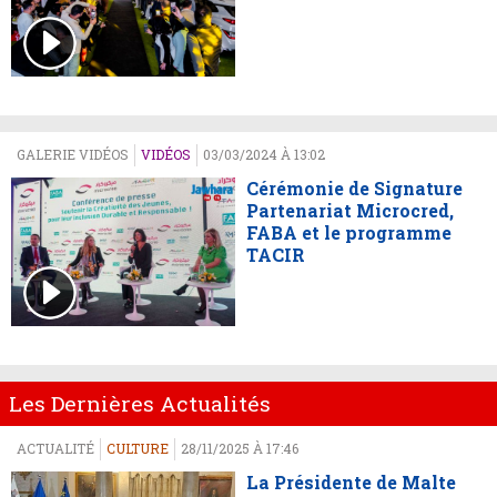
GALERIE VIDÉOS
VIDÉOS
03/03/2024 À 13:02
Cérémonie de Signature
Partenariat Microcred,
FABA et le programme
TACIR
Les Dernières Actualités
ACTUALITÉ
CULTURE
28/11/2025 À 17:46
La Présidente de Malte