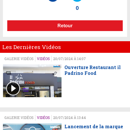
0
Retour
Les Dernières Vidéos
GALERIE VIDÉOS
VIDÉOS
20/07/2024 À 14:07
Ouverture Restaurant il
Padrino Food
GALERIE VIDÉOS
VIDÉOS
20/07/2024 À 13:44
Lancement de la marque