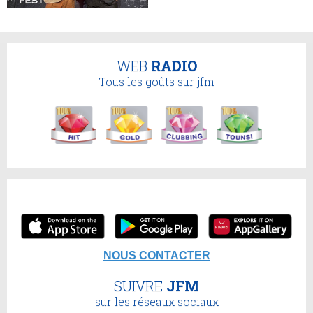
WEB
RADIO
Tous les goûts sur jfm
NOUS CONTACTER
SUIVRE
JFM
sur les réseaux sociaux