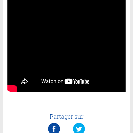
Partager sur