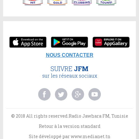
NOUS CONTACTER
SUIVRE
JFM
sur les réseaux sociaux
© 2018 All rights reserved.Radio Jawhara FM, Tunisie
Retour à la version standard
Site développé par
www.medianet.tn