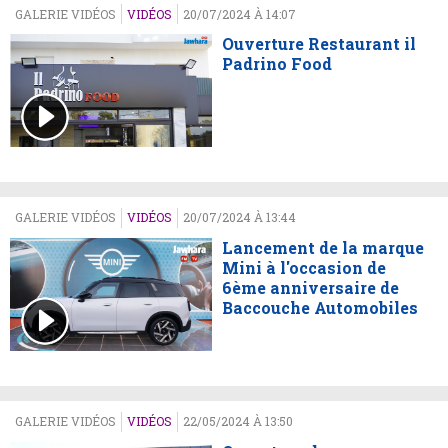
GALERIE VIDÉOS
VIDÉOS
20/07/2024 À 14:07
Ouverture Restaurant il
Padrino Food
GALERIE VIDÉOS
VIDÉOS
20/07/2024 À 13:44
Lancement de la marque
Mini à l'occasion de
6ème anniversaire de
Baccouche Automobiles
GALERIE VIDÉOS
VIDÉOS
22/05/2024 À 13:50