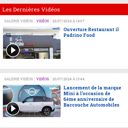
Les Dernières Vidéos
GALERIE VIDÉOS
VIDÉOS
20/07/2024 À 14:07
Ouverture Restaurant il
Padrino Food
GALERIE VIDÉOS
VIDÉOS
20/07/2024 À 13:44
Lancement de la marque
Mini à l'occasion de
6ème anniversaire de
Baccouche Automobiles