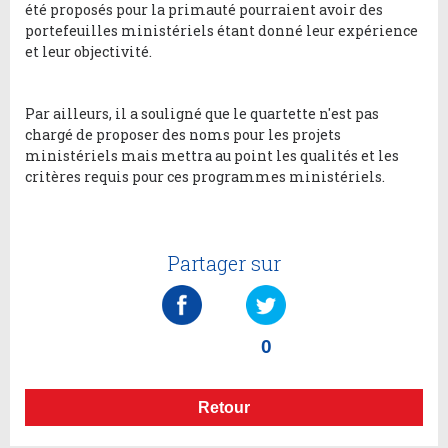
été proposés pour la primauté pourraient avoir des
portefeuilles ministériels étant donné leur expérience
et leur objectivité.
Par ailleurs, il a souligné que le quartette n'est pas
chargé de proposer des noms pour les projets
ministériels mais mettra au point les qualités et les
critères requis pour ces programmes ministériels.
Partager sur
0
Retour