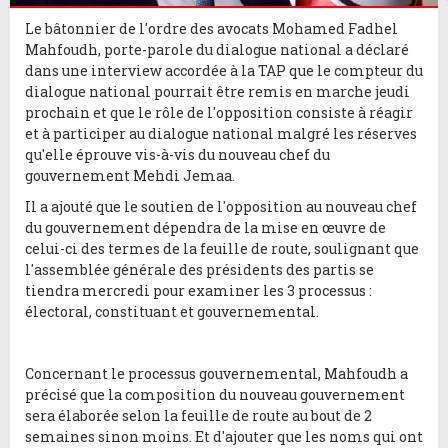
Le bâtonnier de l'ordre des avocats Mohamed Fadhel
Mahfoudh, porte-parole du dialogue national a déclaré
dans une interview accordée à la TAP que le compteur du
dialogue national pourrait être remis en marche jeudi
prochain et que le rôle de l'opposition consiste à réagir
et à participer au dialogue national malgré les réserves
qu'elle éprouve vis-à-vis du nouveau chef du
gouvernement Mehdi Jemaa.
Il a ajouté que le soutien de l'opposition au nouveau chef
du gouvernement dépendra de la mise en œuvre de
celui-ci des termes de la feuille de route, soulignant que
l'assemblée générale des présidents des partis se
tiendra mercredi pour examiner les 3 processus :
électoral, constituant et gouvernemental.
Concernant le processus gouvernemental, Mahfoudh a
précisé que la composition du nouveau gouvernement
sera élaborée selon la feuille de route au bout de 2
semaines sinon moins. Et d'ajouter que les noms qui ont