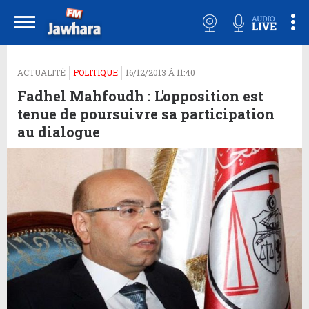
ACTUALITÉ
POLITIQUE
16/12/2013 À 11:40
Fadhel Mahfoudh : L'opposition est
tenue de poursuivre sa participation
au dialogue