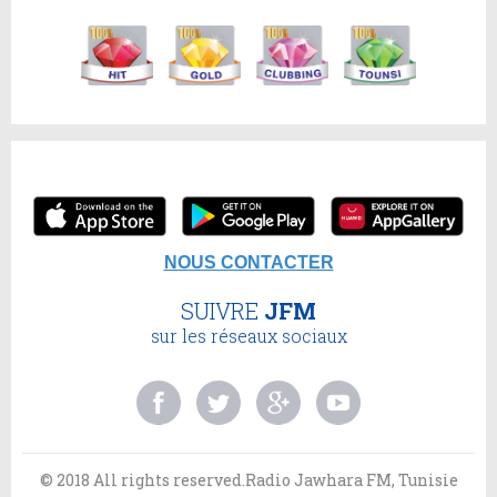
NOUS CONTACTER
SUIVRE
JFM
sur les réseaux sociaux
© 2018 All rights reserved.Radio Jawhara FM, Tunisie