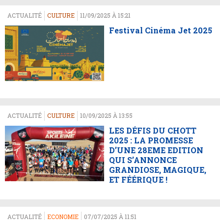
ACTUALITÉ
CULTURE
11/09/2025 À 15:21
Festival Cinéma Jet 2025
ACTUALITÉ
CULTURE
10/09/2025 À 13:55
LES DÉFIS DU CHOTT
2025 : LA PROMESSE
D’UNE 28EME EDITION
QUI S’ANNONCE
GRANDIOSE, MAGIQUE,
ET FÉÉRIQUE !
ACTUALITÉ
ECONOMIE
07/07/2025 À 11:51