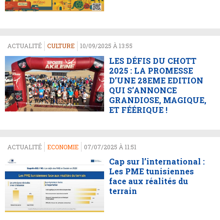
ACTUALITÉ
CULTURE
10/09/2025 À 13:55
LES DÉFIS DU CHOTT
2025 : LA PROMESSE
D’UNE 28EME EDITION
QUI S’ANNONCE
GRANDIOSE, MAGIQUE,
ET FÉÉRIQUE !
ACTUALITÉ
ECONOMIE
07/07/2025 À 11:51
Cap sur l’international :
Les PME tunisiennes
face aux réalités du
terrain