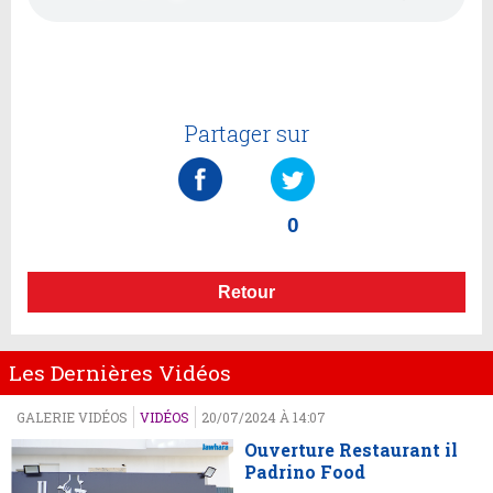
Partager sur
0
Retour
Les Dernières Vidéos
GALERIE VIDÉOS
VIDÉOS
20/07/2024 À 14:07
Ouverture Restaurant il
Padrino Food