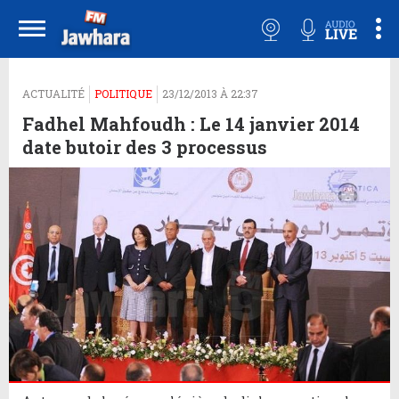
ACTUALITÉ
POLITIQUE
23/12/2013 À 22:37
Fadhel Mahfoudh : Le 14 janvier 2014
date butoir des 3 processus