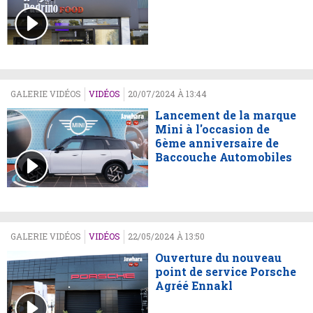
GALERIE VIDÉOS
VIDÉOS
20/07/2024 À 13:44
Lancement de la marque
Mini à l'occasion de
6ème anniversaire de
Baccouche Automobiles
GALERIE VIDÉOS
VIDÉOS
22/05/2024 À 13:50
Ouverture du nouveau
point de service Porsche
Agréé Ennakl