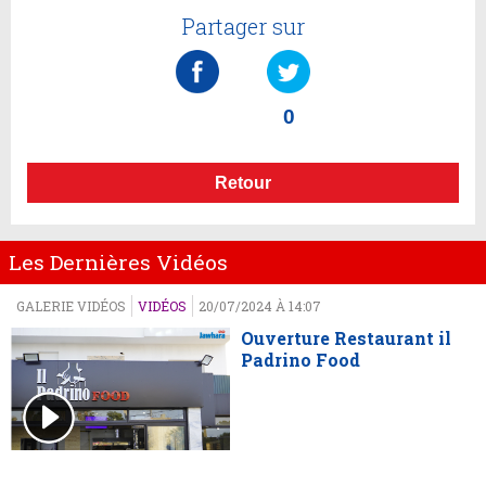
Partager sur
0
Retour
Les Dernières Vidéos
GALERIE VIDÉOS
VIDÉOS
20/07/2024 À 14:07
Ouverture Restaurant il
Padrino Food