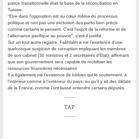
justice transitionnelle était la base de la réconciliation en
Tunisie.
“Etre dans l’opposition est au cœur même du processus
politique et non pas une exclusion des partis bien précis
comme certains le pensent. C’est l’esprit de la réforme et de
l’alternance pacifique au pouvoir”, s’est-il justifié.
Sur un tout autre registre, Fakhfakh a nié l’existence d’une
quelconque suspicion de corruption impliquant les membres
de son cabinet (30 ministres et 2 secrétaires d’Etat), affirmant
que son gouvernement sera capable de mobiliser les
ressources financières nécessaires.
Il a également nié l’existence de lobbies qui le soutiennent, à
l’intérieur comme à l’extérieur du pays, ou qu’il y ait des diktats
de la France, comme l’ont laissé entendre certains députés.
TAP