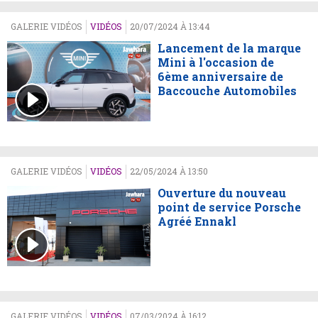
GALERIE VIDÉOS
VIDÉOS
20/07/2024 À 13:44
Lancement de la marque
Mini à l'occasion de
6ème anniversaire de
Baccouche Automobiles
GALERIE VIDÉOS
VIDÉOS
22/05/2024 À 13:50
Ouverture du nouveau
point de service Porsche
Agréé Ennakl
GALERIE VIDÉOS
VIDÉOS
07/03/2024 À 16:12