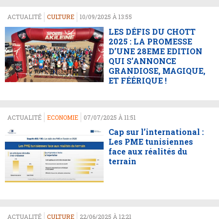
ACTUALITÉ
CULTURE
10/09/2025 À 13:55
LES DÉFIS DU CHOTT
2025 : LA PROMESSE
D’UNE 28EME EDITION
QUI S’ANNONCE
GRANDIOSE, MAGIQUE,
ET FÉÉRIQUE !
ACTUALITÉ
ECONOMIE
07/07/2025 À 11:51
Cap sur l’international :
Les PME tunisiennes
face aux réalités du
terrain
ACTUALITÉ
CULTURE
22/06/2025 À 12:21