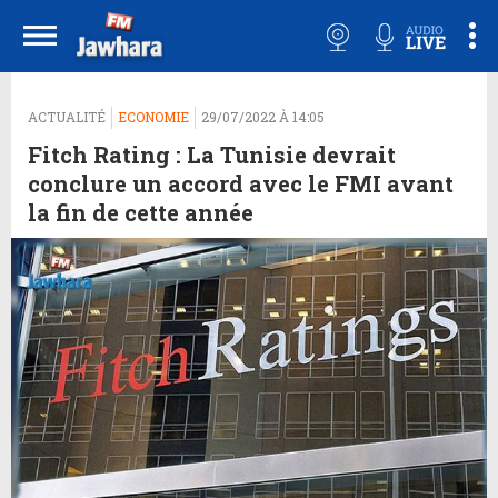
ACTUALITÉ
ECONOMIE
29/07/2022 À 14:05
Fitch Rating : La Tunisie devrait
conclure un accord avec le FMI avant
la fin de cette année