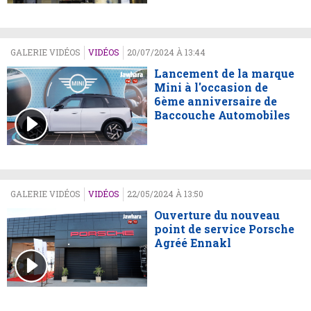
GALERIE VIDÉOS
VIDÉOS
20/07/2024 À 13:44
Lancement de la marque
Mini à l'occasion de
6ème anniversaire de
Baccouche Automobiles
GALERIE VIDÉOS
VIDÉOS
22/05/2024 À 13:50
Ouverture du nouveau
point de service Porsche
Agréé Ennakl