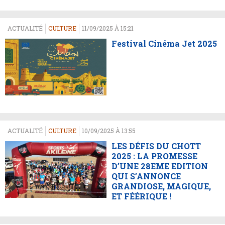
ACTUALITÉ
CULTURE
11/09/2025 À 15:21
Festival Cinéma Jet 2025
ACTUALITÉ
CULTURE
10/09/2025 À 13:55
LES DÉFIS DU CHOTT
2025 : LA PROMESSE
D’UNE 28EME EDITION
QUI S’ANNONCE
GRANDIOSE, MAGIQUE,
ET FÉÉRIQUE !