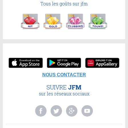
Tous les goûts sur jfm
NOUS CONTACTER
SUIVRE
JFM
sur les réseaux sociaux