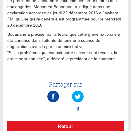
Le président de la chambre nationale des propriétaires des
boulangeries, Mohamed Bouanane, a indiqué dans une
déclaration accordée ce jeudi 22 décembre 2016 à Jawhara
FM, qu'une grève générale est programmée pour le mercredi
28 décembre 2016.
Bouanane a précisé, par ailleurs, que cette grève nationale a
été annoncé dans l'attente de tenir une séance de
négociations avec la partie administrative.
"Si les problèmes que connait notre secteur sont résolus, la
grève sera annulée", a déclaré le président de la chambre.
Partager sur
0
Retour