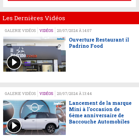
Les Dernières Vidéos
GALERIE VIDÉOS
VIDÉOS
20/07/2024 À 14:07
Ouverture Restaurant il
Padrino Food
GALERIE VIDÉOS
VIDÉOS
20/07/2024 À 13:44
Lancement de la marque
Mini à l'occasion de
6ème anniversaire de
Baccouche Automobiles