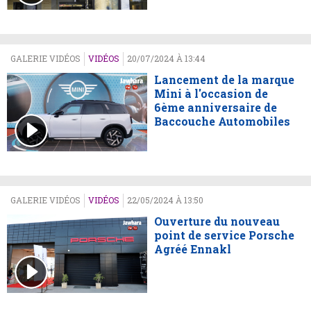
GALERIE VIDÉOS
VIDÉOS
20/07/2024 À 13:44
Lancement de la marque
Mini à l'occasion de
6ème anniversaire de
Baccouche Automobiles
GALERIE VIDÉOS
VIDÉOS
22/05/2024 À 13:50
Ouverture du nouveau
point de service Porsche
Agréé Ennakl