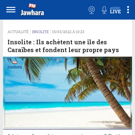
ACTUALITÉ
INSOLITE
15/03/2022 À 10:23
Insolite : Ils achètent une île des
Caraïbes et fondent leur propre pays