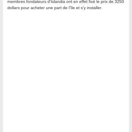
membres fondateurs d’Islandia ont en effet fixé le prix de 3250
dollars pour acheter une part de l'île et s'y installer.