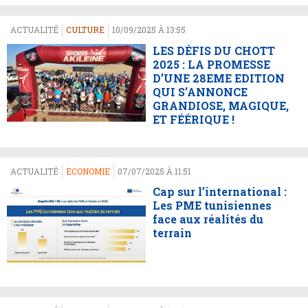
ACTUALITÉ
CULTURE
10/09/2025 À 13:55
LES DÉFIS DU CHOTT
2025 : LA PROMESSE
D’UNE 28EME EDITION
QUI S’ANNONCE
GRANDIOSE, MAGIQUE,
ET FÉÉRIQUE !
ACTUALITÉ
ECONOMIE
07/07/2025 À 11:51
Cap sur l’international :
Les PME tunisiennes
face aux réalités du
terrain