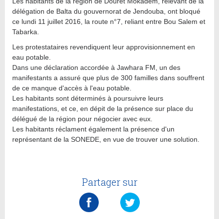
Les habitants de la région de Douret Mokadem, relevant de la
délégation de Balta du gouvernorat de Jendouba, ont bloqué
ce lundi 11 juillet 2016, la route n°7, reliant entre Bou Salem et
Tabarka.
Les protestataires revendiquent leur approvisionnement en
eau potable.
Dans une déclaration accordée à Jawhara FM, un des
manifestants a assuré que plus de 300 familles dans souffrent
de ce manque d'accès à l'eau potable.
Les habitants sont déterminés à poursuivre leurs
manifestations, et ce, en dépit de la présence sur place du
délégué de la région pour négocier avec eux.
Les habitants réclament également la présence d'un
représentant de la SONEDE, en vue de trouver une solution.
Partager sur