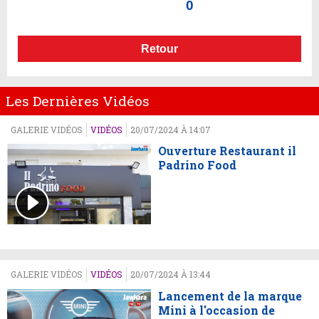
0
Retour
Les Dernières Vidéos
GALERIE VIDÉOS
VIDÉOS
20/07/2024 À 14:07
Ouverture Restaurant il
Padrino Food
GALERIE VIDÉOS
VIDÉOS
20/07/2024 À 13:44
Lancement de la marque
Mini à l'occasion de