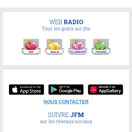
WEB
RADIO
Tous les goûts sur jfm
NOUS CONTACTER
SUIVRE
JFM
sur les réseaux sociaux