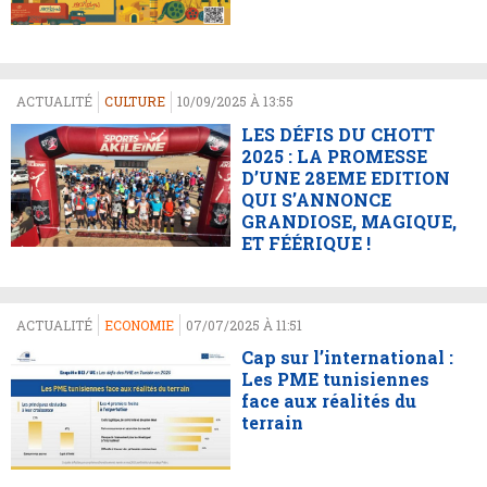
ACTUALITÉ
CULTURE
10/09/2025 À 13:55
LES DÉFIS DU CHOTT
2025 : LA PROMESSE
D’UNE 28EME EDITION
QUI S’ANNONCE
GRANDIOSE, MAGIQUE,
ET FÉÉRIQUE !
ACTUALITÉ
ECONOMIE
07/07/2025 À 11:51
Cap sur l’international :
Les PME tunisiennes
face aux réalités du
terrain