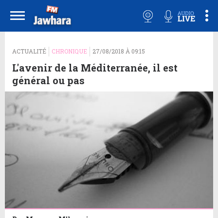
ACTUALITÉ
CHRONIQUE
27/08/2018 À 09:15
L'avenir de la Méditerranée, il est
général ou pas