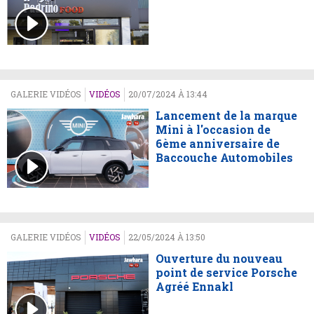
GALERIE VIDÉOS
VIDÉOS
20/07/2024 À 13:44
Lancement de la marque
Mini à l'occasion de
6ème anniversaire de
Baccouche Automobiles
GALERIE VIDÉOS
VIDÉOS
22/05/2024 À 13:50
Ouverture du nouveau
point de service Porsche
Agréé Ennakl