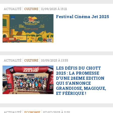
ACTUALITÉ
CULTURE
11/09/2025 À 15:21
Festival Cinéma Jet 2025
ACTUALITÉ
CULTURE
10/09/2025 À 13:55
LES DÉFIS DU CHOTT
2025 : LA PROMESSE
D’UNE 28EME EDITION
QUI S’ANNONCE
GRANDIOSE, MAGIQUE,
ET FÉÉRIQUE !
ACTUALITÉ
ECONOMIE
07/07/2025 À 11:51