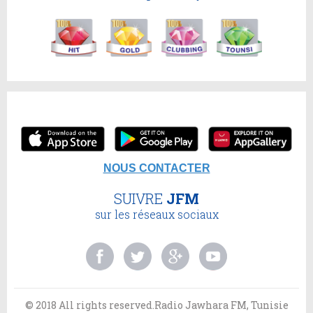
NOUS CONTACTER
SUIVRE
JFM
sur les réseaux sociaux
© 2018 All rights reserved.Radio Jawhara FM, Tunisie