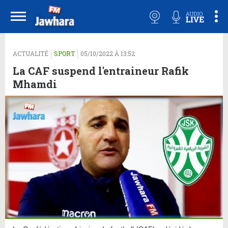
ACTUALITÉ
SPORT
05/10/2022 À 13:52
La CAF suspend l'entraineur Rafik
Mhamdi