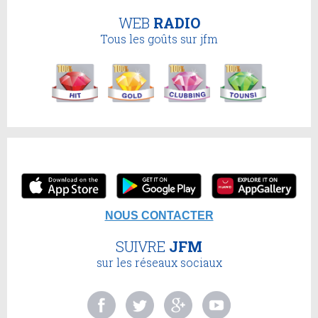
WEB
RADIO
Tous les goûts sur jfm
NOUS CONTACTER
SUIVRE
JFM
sur les réseaux sociaux