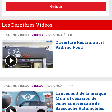
Retour
Les Dernières Vidéos
GALERIE VIDÉOS
VIDÉOS
20/07/2024 À 14:07
Ouverture Restaurant il
Padrino Food
GALERIE VIDÉOS
VIDÉOS
20/07/2024 À 13:44
Lancement de la marque
Mini à l'occasion de
6ème anniversaire de
Baccouche Automobiles