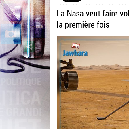
La Nasa veut faire vo
la première fois