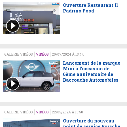
Ouverture Restaurant il
Padrino Food
GALERIE VIDÉOS
VIDÉOS
20/07/2024 À 13:44
Lancement de la marque
Mini à l'occasion de
6ème anniversaire de
Baccouche Automobiles
GALERIE VIDÉOS
VIDÉOS
22/05/2024 À 13:50
Ouverture du nouveau
point de service Porsche