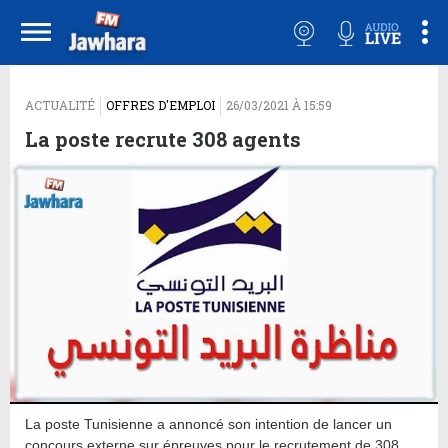
ACTUALITÉ
OFFRES D'EMPLOI
26/03/2021 À 15:59
La poste recrute 308 agents
La poste Tunisienne a annoncé son intention de lancer un
concours externe sur épreuves pour le recrutement de 308