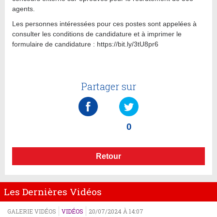
agents.
Les personnes intéressées pour ces postes sont appelées à
consulter les conditions de candidature et à imprimer le
formulaire de candidature : https://bit.ly/3tU8pr6
Partager sur
0
Retour
Les Dernières Vidéos
GALERIE VIDÉOS
VIDÉOS
20/07/2024 À 14:07