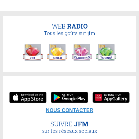
WEB
RADIO
Tous les goûts sur jfm
NOUS CONTACTER
SUIVRE
JFM
sur les réseaux sociaux