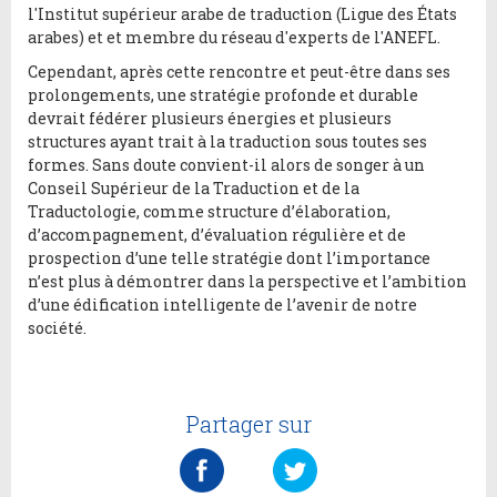
l'Institut supérieur arabe de traduction (Ligue des États
arabes) et et membre du réseau d'experts de l'ANEFL.
Cependant, après cette rencontre et peut-être dans ses
prolongements, une stratégie profonde et durable
devrait fédérer plusieurs énergies et plusieurs
structures ayant trait à la traduction sous toutes ses
formes. Sans doute convient-il alors de songer à un
Conseil Supérieur de la Traduction et de la
Traductologie, comme structure d’élaboration,
d’accompagnement, d’évaluation régulière et de
prospection d’une telle stratégie dont l’importance
n’est plus à démontrer dans la perspective et l’ambition
d’une édification intelligente de l’avenir de notre
société.
Partager sur