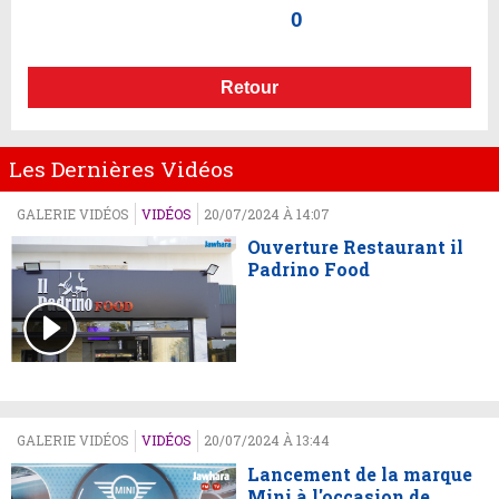
0
Retour
Les Dernières Vidéos
GALERIE VIDÉOS
VIDÉOS
20/07/2024 À 14:07
Ouverture Restaurant il
Padrino Food
GALERIE VIDÉOS
VIDÉOS
20/07/2024 À 13:44
Lancement de la marque
Mini à l'occasion de