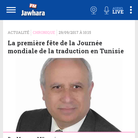
ACTUALITÉ
CHRONIQUE
29/09/2017 À 10:15
La première fête de la Journée
mondiale de la traduction en Tunisie