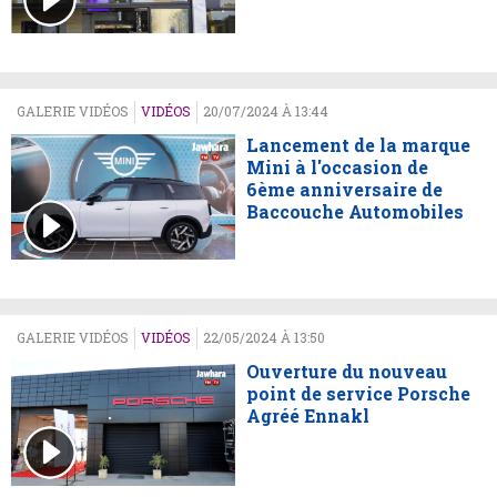
GALERIE VIDÉOS
VIDÉOS
20/07/2024 À 13:44
Lancement de la marque
Mini à l'occasion de
6ème anniversaire de
Baccouche Automobiles
GALERIE VIDÉOS
VIDÉOS
22/05/2024 À 13:50
Ouverture du nouveau
point de service Porsche
Agréé Ennakl