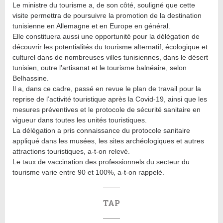
Le ministre du tourisme a, de son côté, souligné que cette
visite permettra de poursuivre la promotion de la destination
tunisienne en Allemagne et en Europe en général.
Elle constituera aussi une opportunité pour la délégation de
découvrir les potentialités du tourisme alternatif, écologique et
culturel dans de nombreuses villes tunisiennes, dans le désert
tunisien, outre l’artisanat et le tourisme balnéaire, selon
Belhassine.
Il a, dans ce cadre, passé en revue le plan de travail pour la
reprise de l’activité touristique après la Covid-19, ainsi que les
mesures préventives et le protocole de sécurité sanitaire en
vigueur dans toutes les unités touristiques.
La délégation a pris connaissance du protocole sanitaire
appliqué dans les musées, les sites archéologiques et autres
attractions touristiques, a-t-on relevé.
Le taux de vaccination des professionnels du secteur du
tourisme varie entre 90 et 100%, a-t-on rappelé.
TAP