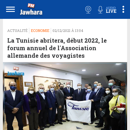
ACTUALITÉ
ECONOMIE
02/12/2021 À 13:04
La Tunisie abritera, début 2022, le
forum annuel de l'Association
allemande des voyagistes