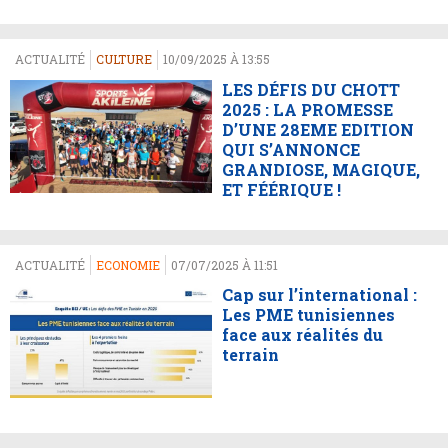
ACTUALITÉ
CULTURE
10/09/2025 À 13:55
LES DÉFIS DU CHOTT
2025 : LA PROMESSE
D’UNE 28EME EDITION
QUI S’ANNONCE
GRANDIOSE, MAGIQUE,
ET FÉÉRIQUE !
ACTUALITÉ
ECONOMIE
07/07/2025 À 11:51
Cap sur l’international :
Les PME tunisiennes
face aux réalités du
terrain