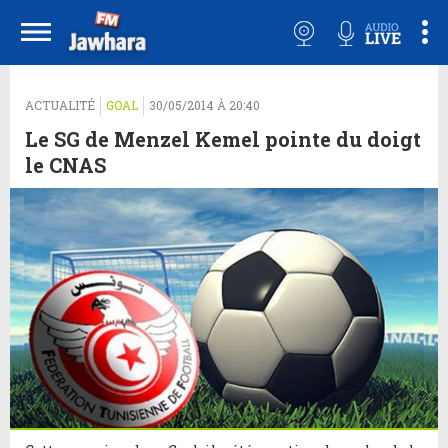
ACTUALITÉ
GOAL
30/05/2014 À 20:40
Le SG de Menzel Kemel pointe du doigt
le CNAS