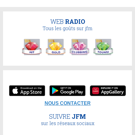
WEB
RADIO
Tous les goûts sur jfm
NOUS CONTACTER
SUIVRE
JFM
sur les réseaux sociaux