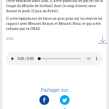
Cette semaine dans Goal, il a été question de parler de la
Coupe du Monde de football dont le coup d'envoi sera
donné le jeudi 12 juin au Brésil.
Il a été également de faire un gros plan sur la réserve en
rapport avec Menzel Kemel et Menzel Nour, et qui a été
refusée par le CNAS.
GOAL
Partager sur