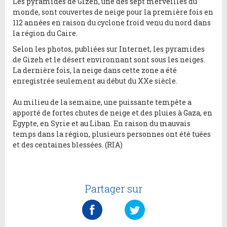
Les pyramides de Gizeh, une des sept merveilles du
monde, sont couvertes de neige pour la première fois en
112 années en raison du cyclone froid venu du nord dans
la région du Caire.
Selon les photos, publiées sur Internet, les pyramides
de Gizeh et le désert environnant sont sous les neiges.
La dernière fois, la neige dans cette zone a été
enregistrée seulement au début du XXe siècle.
Au milieu de la semaine, une puissante tempête a
apporté de fortes chutes de neige et des pluies à Gaza, en
Egypte, en Syrie et au Liban. En raison du mauvais
temps dans la région, plusieurs personnes ont été tuées
et des centaines blessées. (RIA)
Partager sur