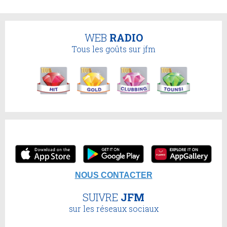
WEB
RADIO
Tous les goûts sur jfm
NOUS CONTACTER
SUIVRE
JFM
sur les réseaux sociaux