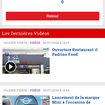
0
Retour
Les Dernières Vidéos
GALERIE VIDÉOS
VIDÉOS
20/07/2024 À 14:07
Ouverture Restaurant il
Padrino Food
GALERIE VIDÉOS
VIDÉOS
20/07/2024 À 13:44
Lancement de la marque
Mini à l'occasion de