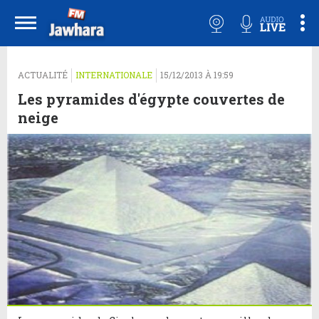
ACTUALITÉ
INTERNATIONALE
15/12/2013 À 19:59
Les pyramides d'égypte couvertes de
neige