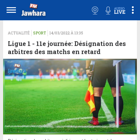
ACTUALITÉ
SPORT
14/03/2022 À 13:35
Ligue 1 - 11e journée: Désignation des
arbitres des matchs en retard