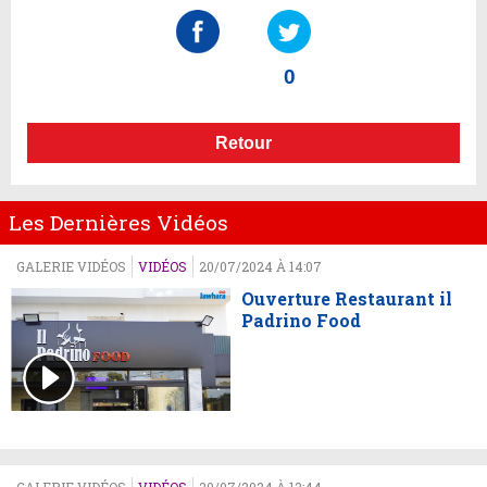
0
Retour
Les Dernières Vidéos
GALERIE VIDÉOS
VIDÉOS
20/07/2024 À 14:07
Ouverture Restaurant il
Padrino Food