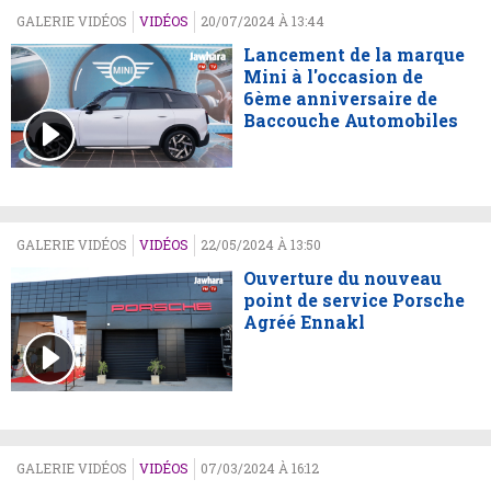
GALERIE VIDÉOS
VIDÉOS
20/07/2024 À 13:44
Lancement de la marque
Mini à l'occasion de
6ème anniversaire de
Baccouche Automobiles
GALERIE VIDÉOS
VIDÉOS
22/05/2024 À 13:50
Ouverture du nouveau
point de service Porsche
Agréé Ennakl
GALERIE VIDÉOS
VIDÉOS
07/03/2024 À 16:12