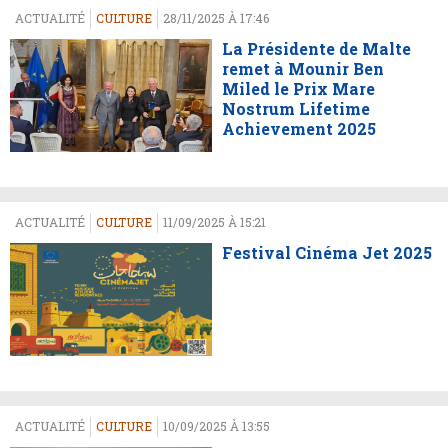
ACTUALITÉ
CULTURE
28/11/2025 À 17:46
La Présidente de Malte
remet à Mounir Ben
Miled le Prix Mare
Nostrum Lifetime
Achievement 2025
ACTUALITÉ
CULTURE
11/09/2025 À 15:21
Festival Cinéma Jet 2025
ACTUALITÉ
CULTURE
10/09/2025 À 13:55