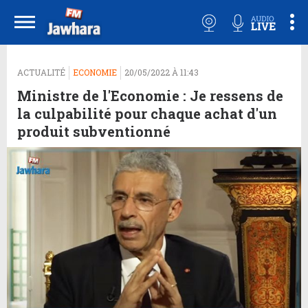
ACTUALITÉ
ECONOMIE
20/05/2022 À 11:43
Ministre de l'Economie : Je ressens de
la culpabilité pour chaque achat d'un
produit subventionné