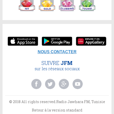
NOUS CONTACTER
SUIVRE
JFM
sur les réseaux sociaux
© 2018 All rights reserved.Radio Jawhara FM, Tunisie
Retour à la version standard