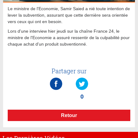
Le ministre de l'Economie, Samir Saied a nié toute intention de
lever la subvention, assurant que cette dernière sera orientée
vers ceux qui ont en besoin.
Lors d'une interview hier jeudi sur la chaîne France 24, le
ministre de l'Economie a assuré ressentir de la culpabilité pour
chaque achat d'un produit subventionné.
Partager sur
0
Retour
Les Dernières Vidéos