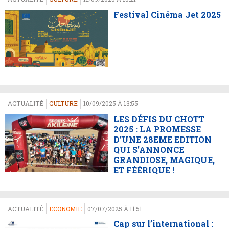
Festival Cinéma Jet 2025
ACTUALITÉ
CULTURE
10/09/2025 À 13:55
LES DÉFIS DU CHOTT
2025 : LA PROMESSE
D’UNE 28EME EDITION
QUI S’ANNONCE
GRANDIOSE, MAGIQUE,
ET FÉÉRIQUE !
ACTUALITÉ
ECONOMIE
07/07/2025 À 11:51
Cap sur l’international :