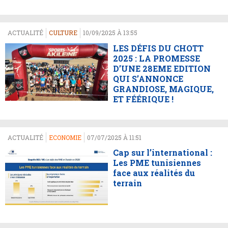
ACTUALITÉ
CULTURE
10/09/2025 À 13:55
LES DÉFIS DU CHOTT
2025 : LA PROMESSE
D’UNE 28EME EDITION
QUI S’ANNONCE
GRANDIOSE, MAGIQUE,
ET FÉÉRIQUE !
ACTUALITÉ
ECONOMIE
07/07/2025 À 11:51
Cap sur l’international :
Les PME tunisiennes
face aux réalités du
terrain