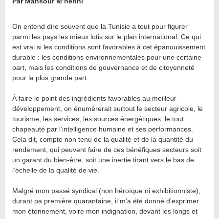
Par Mansour M’henni
On entend dire souvent que la Tunisie a tout pour figurer
parmi les pays les mieux lotis sur le plan international. Ce qui
est vrai si les conditions sont favorables à cet épanouissement
durable : les conditions environnementales pour une certaine
part, mais les conditions de gouvernance et de citoyenneté
pour la plus grande part.
À faire le point des ingrédients favorables au meilleur
développement, on énumèrerait surtout le secteur agricole, le
tourisme, les services, les sources énergétiques, le tout
chapeauté par l’intelligence humaine et ses performances.
Cela dit, compte non tenu de la qualité et de la quantité du
rendement, qui peuvent faire de ces bénéfiques secteurs soit
un garant du bien-être, soit une inertie tirant vers le bas de
l’échelle de la qualité de vie.
Malgré mon passé syndical (non héroïque ni exhibitionniste),
durant pa première quarantaine, il m’a été donné d’exprimer
mon étonnement, voire mon indignation, devant les longs et