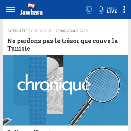
ACTUALITÉ
CHRONIQUE
23/08/2024 À 22:18
Ne perdons pas le trésor que couve la
Tunisie