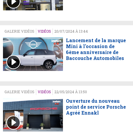
GALERIE VIDÉOS
VIDÉOS
20/07/2024 À 13:44
Lancement de la marque
Mini à l'occasion de
6ème anniversaire de
Baccouche Automobiles
GALERIE VIDÉOS
VIDÉOS
22/05/2024 À 13:50
Ouverture du nouveau
point de service Porsche
Agréé Ennakl