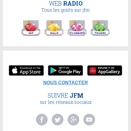
WEB
RADIO
Tous les goûts sur jfm
NOUS CONTACTER
SUIVRE
JFM
sur les réseaux sociaux