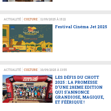
ACTUALITÉ
CULTURE
11/09/2025 À 15:21
Festival Cinéma Jet 2025
ACTUALITÉ
CULTURE
10/09/2025 À 13:55
LES DÉFIS DU CHOTT
2025 : LA PROMESSE
D’UNE 28EME EDITION
QUI S’ANNONCE
GRANDIOSE, MAGIQUE,
ET FÉÉRIQUE !